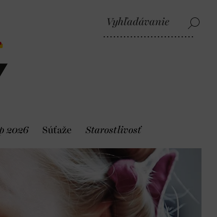
p 2026
Súťaže
Starostlivosť