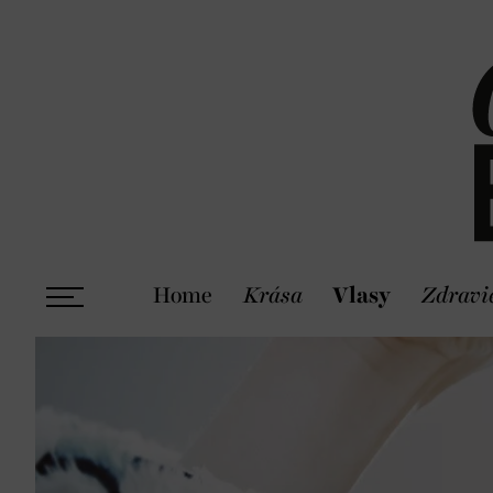
Home
Krása
Vlasy
Zdravi