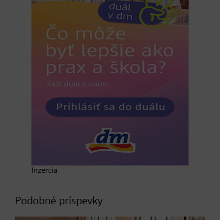
Inzercia
Podobné príspevky