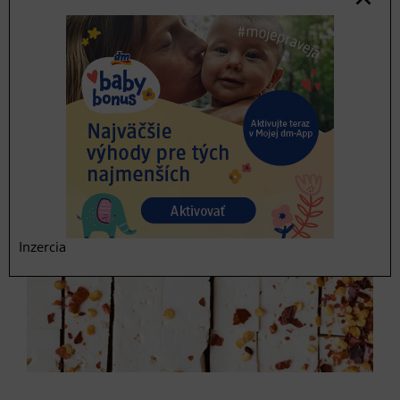
Inzercia