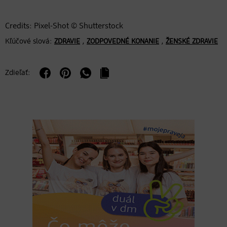
Credits: Pixel-Shot © Shutterstock
Kľúčové slová:
,
,
ZDRAVIE
ZODPOVEDNÉ KONANIE
ŽENSKÉ ZDRAVIE
Zdieľať: