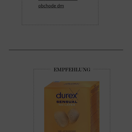
obchode dm