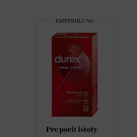
Pre pocit istoty