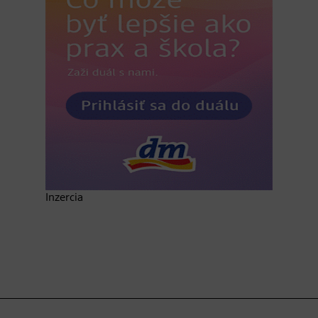
Inzercia