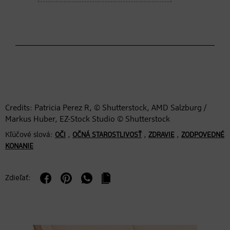
Credits: Patricia Perez R, © Shutterstock, AMD Salzburg /
Markus Huber, EZ-Stock Studio © Shutterstock
Kľúčové slová:
,
,
,
OČI
OČNÁ STAROSTLIVOSŤ
ZDRAVIE
ZODPOVEDNÉ
KONANIE
Zdieľať: