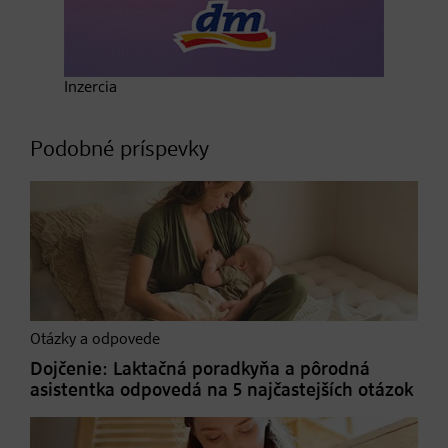
Inzercia
Podobné príspevky
Otázky a odpovede
Dojčenie: Laktačná poradkyňa a pôrodná
asistentka odpovedá na 5 najčastejších otázok