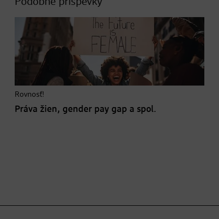
Podobné príspevky
Rovnosť!
Práva žien, gender pay gap a spol.