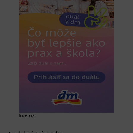
Inzercia