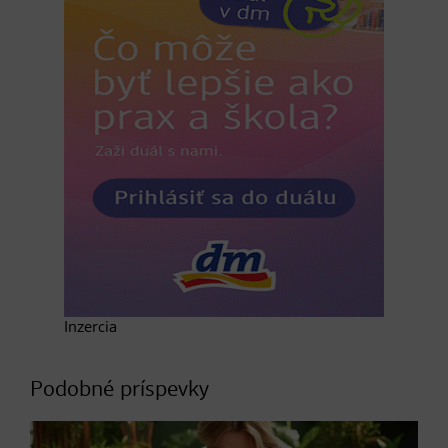
Inzercia
Podobné príspevky